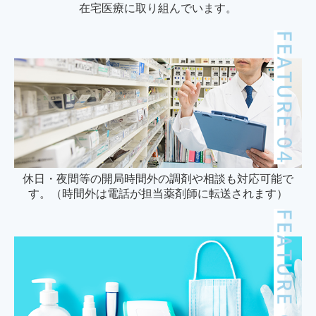
在宅医療に取り組んでいます。
休日・夜間等の開局時間外の調剤や相談も対応可能で
す。（時間外は電話が担当薬剤師に転送されます）