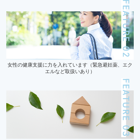
女性の健康支援に力を入れています（緊急避妊薬、エク
エルなど取扱いあり）