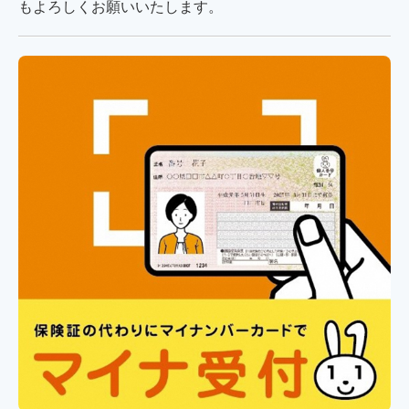
もよろしくお願いいたします。