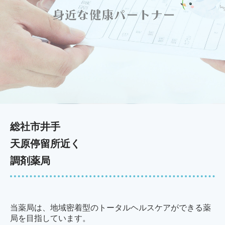
総社市井手
天原停留所近く
調剤薬局
当薬局は、地域密着型のトータルヘルスケアができる薬
局を目指しています。