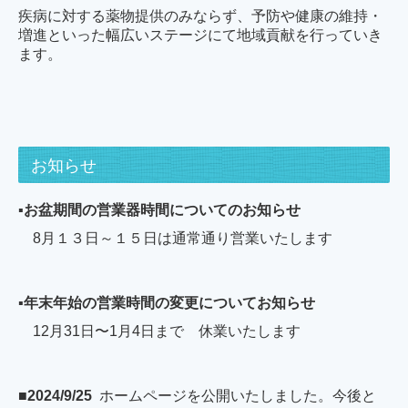
疾病に対する薬物提供のみならず、予防や健康の維持・
増進といった幅広いステージにて地域貢献を行っていき
ます。
お知らせ
▪️
お盆期間の営業器時間についてのお知らせ
8月１３日～１５日は通常通り営業いたします
▪️
年末年始の営業時間の変更についてお知らせ
12月31日〜1月4日まで 休業いたします
■2024/9/25
ホームページを公開いたしました。今後と