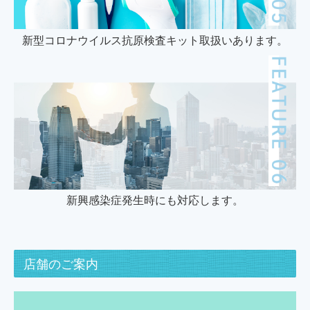
新型コロナウイルス抗原検査キット取扱いあります。
新興感染症発生時にも対応します。
店舗のご案内