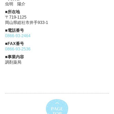
虫明 陽介
■所在地
〒719-1125
岡山県総社市井手933-1
■電話番号
0866-93-2464
■FAX番号
0866-93-2536
■事業内容
調剤薬局