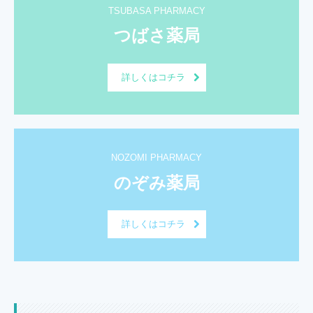
TSUBASA PHARMACY
つばさ薬局
詳しくはコチラ
NOZOMI PHARMACY
のぞみ薬局
詳しくはコチラ