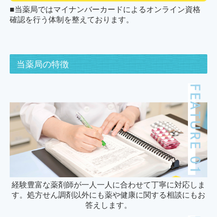
■当薬局ではマイナンバーカードによるオンライン資格
確認を行う体制を整えております。
当薬局の特徴
経験豊富な薬剤師が一人一人に合わせて丁寧に対応しま
す。処方せん調剤以外にも薬や健康に関する相談にもお
答えします。